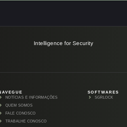
Intelligence for Security
NAVEGUE
SOFTWARES
NOTÍCIAS E INFORMAÇÕES
SGRLOCK
QUEM SOMOS
FALE CONOSCO
TRABALHE CONOSCO