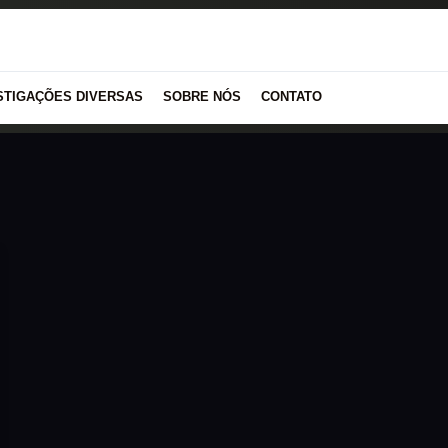
STIGAÇÕES DIVERSAS
SOBRE NÓS
CONTATO