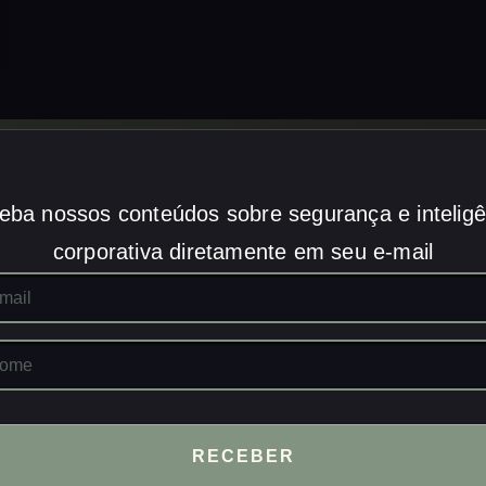
eba nossos conteúdos sobre segurança e inteligê
corporativa diretamente em seu e-mail
RECEBER