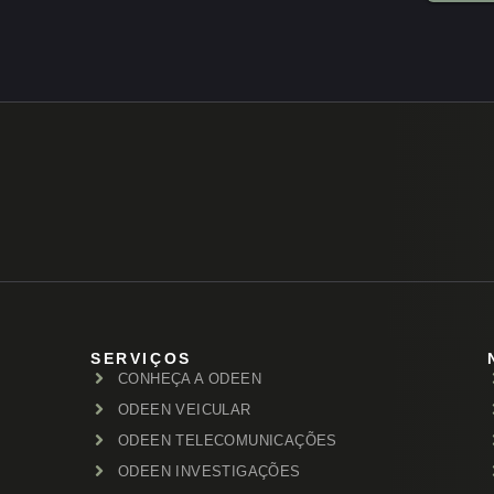
SERVIÇOS
CONHEÇA A ODEEN
ODEEN VEICULAR
ODEEN TELECOMUNICAÇÕES
ODEEN INVESTIGAÇÕES