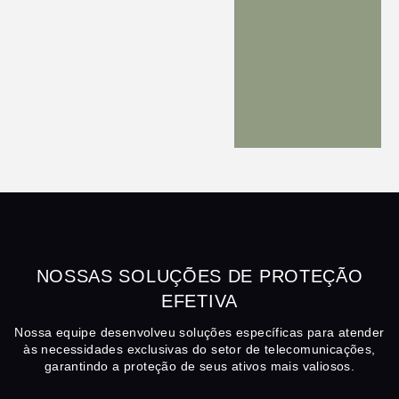
NOSSAS SOLUÇÕES DE PROTEÇÃO
EFETIVA
Nossa equipe desenvolveu soluções específicas para atender
às necessidades exclusivas do setor de telecomunicações,
garantindo a proteção de seus ativos mais valiosos.