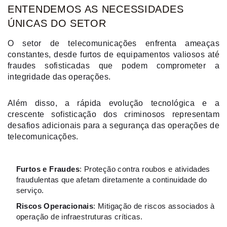
ENTENDEMOS AS NECESSIDADES
ÚNICAS DO SETOR
O setor de telecomunicações enfrenta ameaças
constantes, desde furtos de equipamentos valiosos até
fraudes sofisticadas que podem comprometer a
integridade das operações.
Além disso, a rápida evolução tecnológica e a
crescente sofisticação dos criminosos representam
desafios adicionais para a segurança das operações de
telecomunicações.
Furtos e Fraudes
: Proteção contra roubos e atividades
fraudulentas que afetam diretamente a continuidade do
serviço.
Riscos Operacionais
: Mitigação de riscos associados à
operação de infraestruturas críticas.