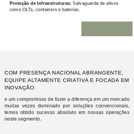
Proteção de Infraestruturas
: Salvaguarda de ativos
como OLTs, containers e baterias.
COM PRESENÇA NACIONAL ABRANGENTE,
EQUIPE ALTAMENTE CRIATIVA E FOCADA EM
INOVAÇÃO
e um compromisso de fazer a diferença em um mercado
muitas vezes dominado por soluções convencionais,
temos obtido sucesso absoluto em nossas operações
neste segmento.