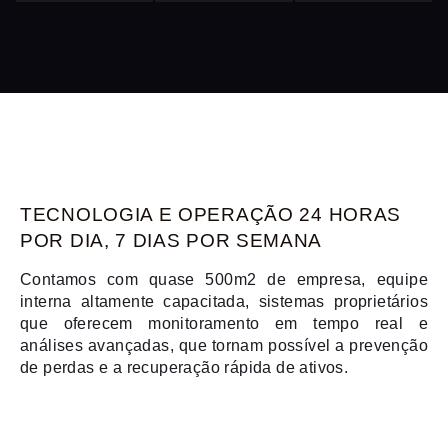
TECNOLOGIA E OPERAÇÃO 24 HORAS
POR DIA, 7 DIAS POR SEMANA
Contamos com quase 500m2 de empresa, equipe
interna altamente capacitada, sistemas proprietários
que oferecem monitoramento em tempo real e
análises avançadas, que tornam possível a prevenção
de perdas e a recuperação rápida de ativos.