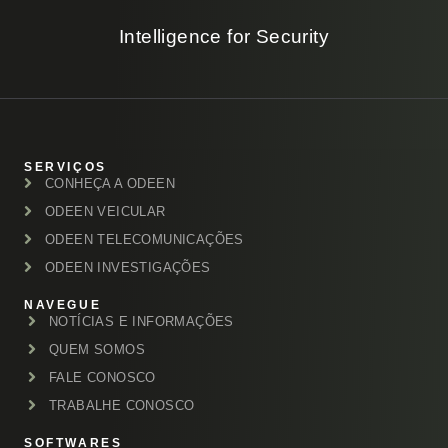
Intelligence for Security
SERVIÇOS
CONHEÇA A ODEEN
ODEEN VEICULAR
ODEEN TELECOMUNICAÇÕES
ODEEN INVESTIGAÇÕES
NAVEGUE
NOTÍCIAS E INFORMAÇÕES
QUEM SOMOS
FALE CONOSCO
TRABALHE CONOSCO
SOFTWARES