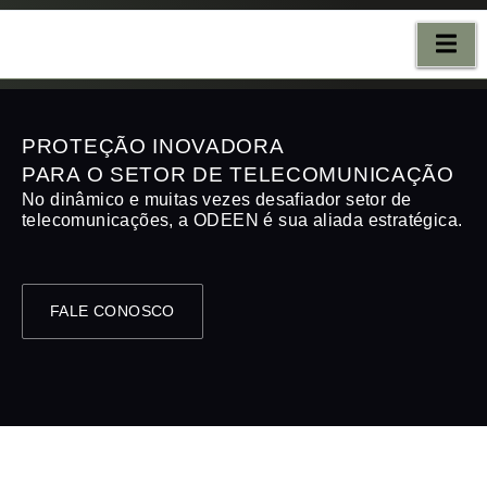
ONTATO
PROTEÇÃO INOVADORA
PARA O SETOR DE TELECOMUNICAÇÃO
No dinâmico e muitas vezes desafiador setor de
telecomunicações, a ODEEN é sua aliada estratégica.
FALE CONOSCO