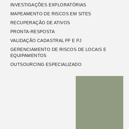
INVESTIGAÇÕES EXPLORATÓRIAS
MAPEAMENTO DE RISCOS EM SITES
RECUPERAÇÃO DE ATIVOS
PRONTA-RESPOSTA
VALIDAÇÃO CADASTRAL PF E PJ
GERENCIAMENTO DE RISCOS DE LOCAIS E
EQUIPAMENTOS
OUTSOURCING ESPECIALIZADO