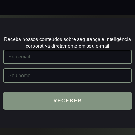
Receba nossos conteúdos sobre segurança e inteligência
corporativa diretamente em seu e-mail
RECEBER