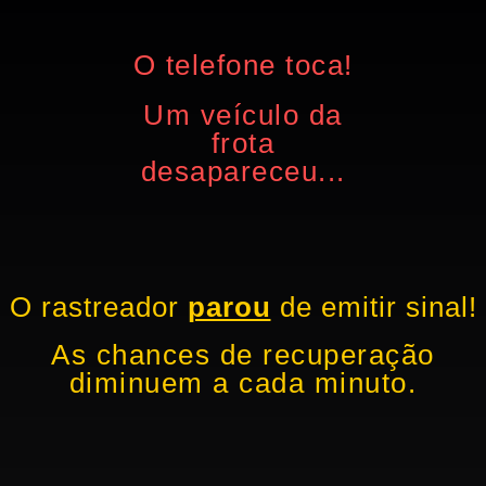
O telefone toca!
Um veículo da
frota
desapareceu...
O rastreador
parou
de emitir sinal!
As chances de recuperação
diminuem a cada minuto.