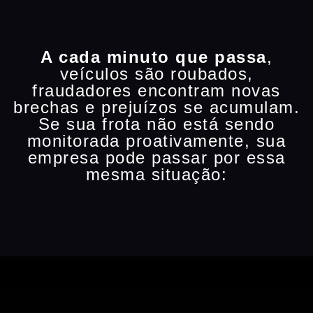
A cada minuto que passa
,
veículos são roubados,
fraudadores encontram novas
brechas e prejuízos se acumulam.
Se sua frota não está sendo
monitorada proativamente, sua
empresa pode passar por essa
mesma situação: