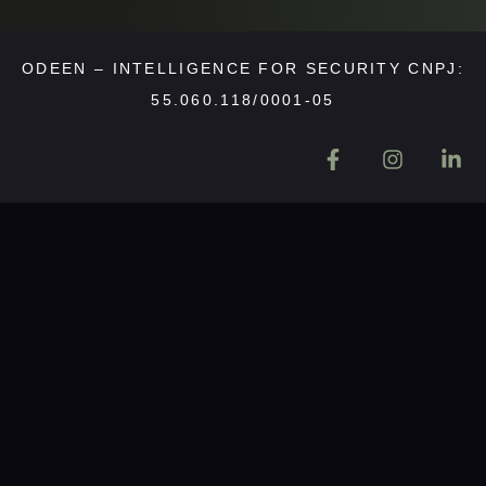
ODEEN – INTELLIGENCE FOR SECURITY CNPJ:
55.060.118/0001-05