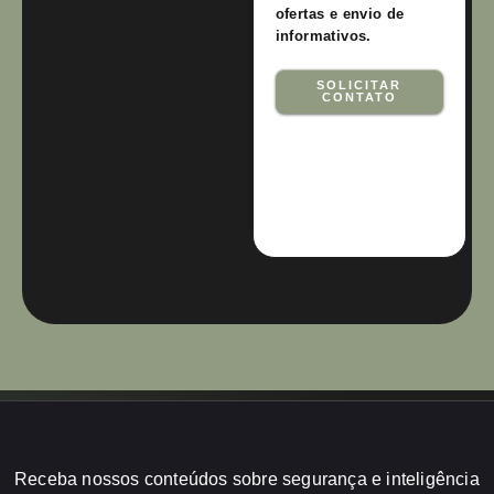
ofertas e envio de
informativos.
SOLICITAR
CONTATO
Receba nossos conteúdos sobre segurança e inteligência