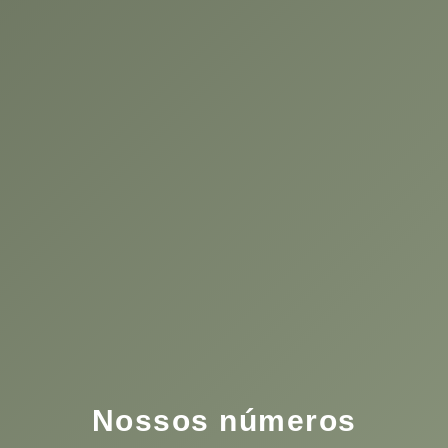
Nossos números