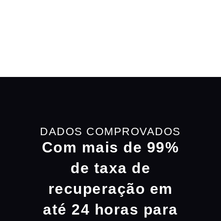
DADOS COMPROVADOS
Com mais de 99%
de taxa de
recuperação em
até 24 horas para