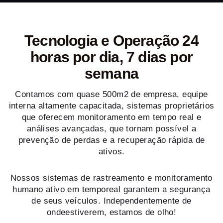
Tecnologia e Operação 24
horas por dia, 7 dias por
semana
Contamos com quase 500m2 de empresa, equipe
interna altamente capacitada, sistemas proprietários
que oferecem monitoramento em tempo real e
análises avançadas, que tornam possível a
prevenção de perdas e a recuperação rápida de
ativos.
Nossos sistemas de rastreamento e monitoramento
humano ativo em temporeal garantem a segurança
de seus veículos. Independentemente de
ondeestiverem, estamos de olho!