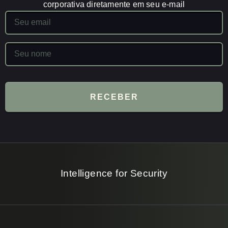
corporativa diretamente em seu e-mail
RECEBER
Intelligence for Security