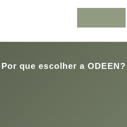
Por que escolher a ODEEN?