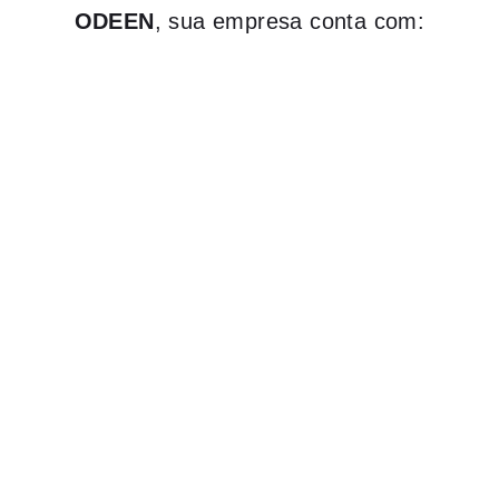
ODEEN
, sua empresa conta com: