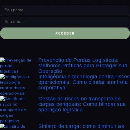
inteligência corporativa diretamente em seu e-mail.
RECEBER
Novidades
Prevenção de Perdas Logísticas:
Melhores Práticas para Proteger sua
Operação
Inteligência e tecnologia contra riscos
operacionais: Como blindar sua frota
corporativa
Gestão de riscos no transporte de
cargas perigosas: Como blindar sua
operação logística
Sinistro de carga: como diminuir as