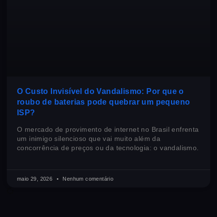
O Custo Invisível do Vandalismo: Por que o
roubo de baterias pode quebrar um pequeno
ISP?
O mercado de provimento de internet no Brasil enfrenta
um inimigo silencioso que vai muito além da
concorrência de preços ou da tecnologia: o vandalismo.
maio 29, 2026
Nenhum comentário